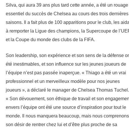
Silva, qui aura 39 ans plus tard cette année, a été un rouage
essentiel du succès de Chelsea au cours des trois dernières
saisons. Il a fait plus de 100 apparitions pour le club, les aid
à remporter la Ligue des champions, la Supercoupe de l’UE
et la Coupe du monde des clubs de la FIFA.
Son leadership, son expérience et son sens de la défense o
été inestimables, et son influence sur les jeunes joueurs de
l’équipe n’est pas passée inaperçue. « Thiago a été un vrai
professionnel et un merveilleux modèle pour nos jeunes
joueurs », a déclaré le manager de Chelsea Thomas Tuchel.
« Son dévouement, son éthique de travail et son engagemen
envers l’équipe ont été une source d’inspiration pour tout le
monde. Il nous manquera beaucoup, mais nous comprenons
son désir de rentrer chez lui et d’être plus proche de sa