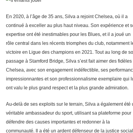
En 2020, à l’âge de 35 ans, Silva a rejoint Chelsea, où il a
continué à exceller au plus haut niveau. Son expérience et 
expertise ont été inestimables pour les Blues, et il a joué un
rôle central dans les récents triomphes du club, notamment l
victoire en Ligue des champions en 2021. Tout au long de s
passage à Stamford Bridge, Silva s’est fait aimer des fidèles
Chelsea, avec son engagement indéfectible, ses performan
impressionnantes et son professionnalisme exemplaire qui l
ont valu le plus grand respect et la plus grande admiration.
Au-delà de ses exploits sur le terrain, Silva a également été
véritable ambassadeur du sport, utilisant sa plateforme pour
défendre des causes importantes et redonner à la
communauté. Il a été un ardent défenseur de la justice socia