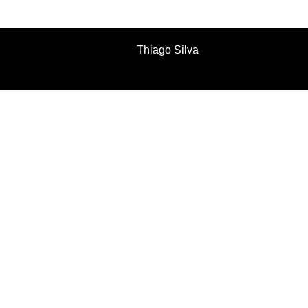
Thiago Silva