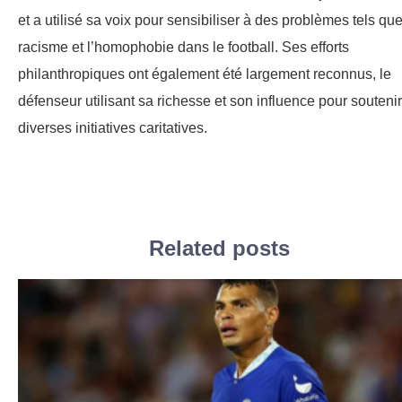
et a utilisé sa voix pour sensibiliser à des problèmes tels que
racisme et l’homophobie dans le football. Ses efforts
philanthropiques ont également été largement reconnus, le
défenseur utilisant sa richesse et son influence pour soutenir
diverses initiatives caritatives.
Related posts