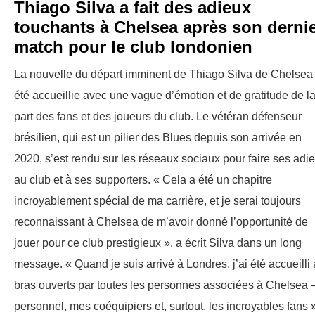
Thiago Silva a fait des adieux
touchants à Chelsea après son derni
match pour le club londonien
La nouvelle du départ imminent de Thiago Silva de Chelsea
été accueillie avec une vague d’émotion et de gratitude de l
part des fans et des joueurs du club. Le vétéran défenseur
brésilien, qui est un pilier des Blues depuis son arrivée en
2020, s’est rendu sur les réseaux sociaux pour faire ses adi
au club et à ses supporters. « Cela a été un chapitre
incroyablement spécial de ma carrière, et je serai toujours
reconnaissant à Chelsea de m’avoir donné l’opportunité de
jouer pour ce club prestigieux », a écrit Silva dans un long
message. « Quand je suis arrivé à Londres, j’ai été accueilli 
bras ouverts par toutes les personnes associées à Chelsea –
personnel, mes coéquipiers et, surtout, les incroyables fans 