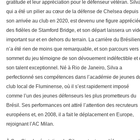
gratitude et leur appréciation pour le défenseur vétéran. Silv
qui a été un pilier au cœur de la défense de Chelsea depuis
son arrivée au club en 2020, est devenu une figure apprécié
des fidèles de Stamford Bridge, et son départ laissera un vid
important sur et en dehors du terrain. La carrière du Brésilien
n’a été rien de moins que remarquable, et son parcours vers 
sommet du jeu témoigne de son dévouement indéfectible et 
son talent exceptionnel. Né à Rio de Janeiro, Silva a
perfectionné ses compétences dans l’académie de jeunes d
club local de Fluminense, où il s’est rapidement imposé
comme l’un des jeunes défenseurs les plus prometteurs du
Brésil. Ses performances ont attiré l’attention des recruteurs
européens et, en 2008, il a fait le déplacement en Europe,
rejoignant l’AC Milan.