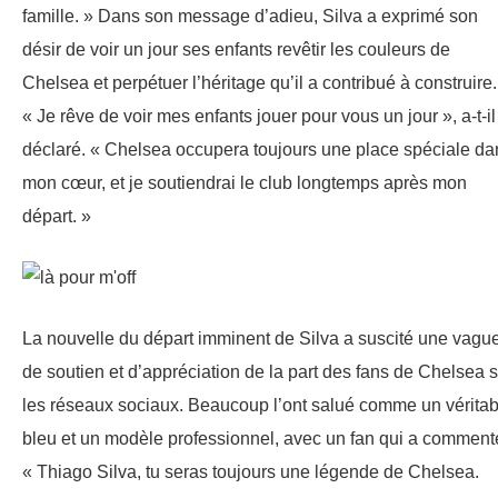
famille. » Dans son message d’adieu, Silva a exprimé son
désir de voir un jour ses enfants revêtir les couleurs de
Chelsea et perpétuer l’héritage qu’il a contribué à construire.
« Je rêve de voir mes enfants jouer pour vous un jour », a-t-il
déclaré. « Chelsea occupera toujours une place spéciale da
mon cœur, et je soutiendrai le club longtemps après mon
départ. »
La nouvelle du départ imminent de Silva a suscité une vagu
de soutien et d’appréciation de la part des fans de Chelsea s
les réseaux sociaux. Beaucoup l’ont salué comme un véritab
bleu et un modèle professionnel, avec un fan qui a commenté
« Thiago Silva, tu seras toujours une légende de Chelsea.