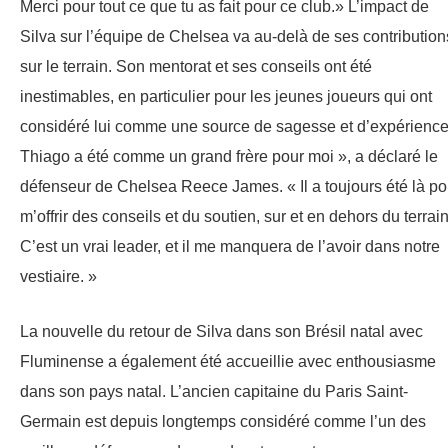
Merci pour tout ce que tu as fait pour ce club.» L’impact de
Silva sur l’équipe de Chelsea va au-delà de ses contribution
sur le terrain. Son mentorat et ses conseils ont été
inestimables, en particulier pour les jeunes joueurs qui ont
considéré lui comme une source de sagesse et d’expérience
Thiago a été comme un grand frère pour moi », a déclaré le
défenseur de Chelsea Reece James. « Il a toujours été là po
m’offrir des conseils et du soutien, sur et en dehors du terrain
C’est un vrai leader, et il me manquera de l’avoir dans notre
vestiaire. »
La nouvelle du retour de Silva dans son Brésil natal avec
Fluminense a également été accueillie avec enthousiasme
dans son pays natal. L’ancien capitaine du Paris Saint-
Germain est depuis longtemps considéré comme l’un des