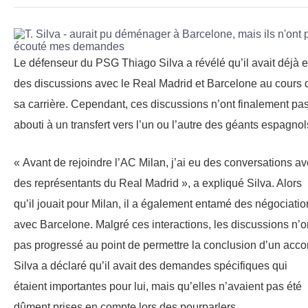
Le défenseur du PSG Thiago Silva a révélé qu’il avait déjà 
des discussions avec le Real Madrid et Barcelone au cours 
sa carrière. Cependant, ces discussions n’ont finalement pa
abouti à un transfert vers l’un ou l’autre des géants espagnol
« Avant de rejoindre l’AC Milan, j’ai eu des conversations a
des représentants du Real Madrid », a expliqué Silva. Alors
qu’il jouait pour Milan, il a également entamé des négociatio
avec Barcelone. Malgré ces interactions, les discussions n’o
pas progressé au point de permettre la conclusion d’un acco
Silva a déclaré qu’il avait des demandes spécifiques qui
étaient importantes pour lui, mais qu’elles n’avaient pas été
dûment prises en compte lors des pourparlers.