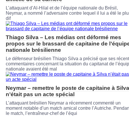
L’attaquant d’Al-Hilal et de l’équipe nationale du Brésil,
Neymar, a nommé l’adversaire contre lequel il lui a été le pl
dif
Thiago Silva – Les médias ont déformé mes
propos sur le brassard de capitaine de l’équip
nationale brésilienne
Le défenseur brésilien Thiago Silva a précisé que ses récen
commentaires concernant la situation du capitanat de l’équi
nationale avaient été mal
Neymar – remettre le poste de capitaine à Silv
n’était pas un acte spécial
L’attaquant brésilien Neymar a récemment commenté un
moment notable d’un match amical contre l’Autriche. Pendan
le match, l’entraîneur-chef de l’équi