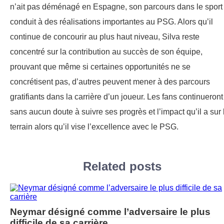
n’ait pas déménagé en Espagne, son parcours dans le sport 
conduit à des réalisations importantes au PSG. Alors qu’il
continue de concourir au plus haut niveau, Silva reste
concentré sur la contribution au succès de son équipe,
prouvant que même si certaines opportunités ne se
concrétisent pas, d’autres peuvent mener à des parcours
gratifiants dans la carrière d’un joueur. Les fans continueront
sans aucun doute à suivre ses progrès et l’impact qu’il a sur 
terrain alors qu’il vise l’excellence avec le PSG.
Related posts
Neymar désigné comme l’adversaire le plus
difficile de sa carrière