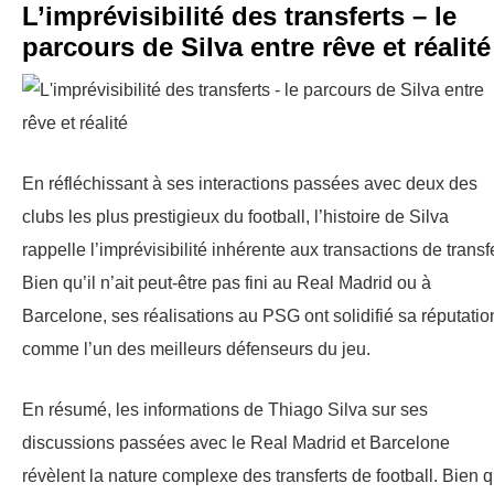
L’imprévisibilité des transferts – le
parcours de Silva entre rêve et réalité
En réfléchissant à ses interactions passées avec deux des
clubs les plus prestigieux du football, l’histoire de Silva
rappelle l’imprévisibilité inhérente aux transactions de transfe
Bien qu’il n’ait peut-être pas fini au Real Madrid ou à
Barcelone, ses réalisations au PSG ont solidifié sa réputatio
comme l’un des meilleurs défenseurs du jeu.
En résumé, les informations de Thiago Silva sur ses
discussions passées avec le Real Madrid et Barcelone
révèlent la nature complexe des transferts de football. Bien qu