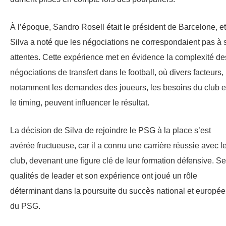
À l’époque, Sandro Rosell était le président de Barcelone, et
Silva a noté que les négociations ne correspondaient pas à 
attentes. Cette expérience met en évidence la complexité de
négociations de transfert dans le football, où divers facteurs,
notamment les demandes des joueurs, les besoins du club e
le timing, peuvent influencer le résultat.
La décision de Silva de rejoindre le PSG à la place s’est
avérée fructueuse, car il a connu une carrière réussie avec l
club, devenant une figure clé de leur formation défensive. S
qualités de leader et son expérience ont joué un rôle
déterminant dans la poursuite du succès national et europé
du PSG.