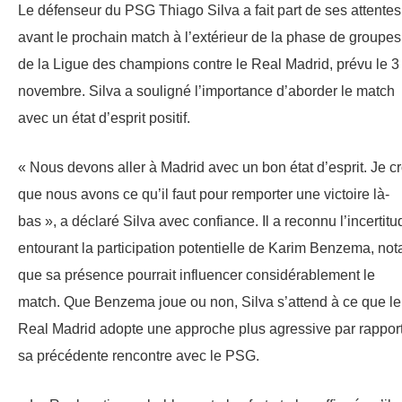
Le défenseur du PSG Thiago Silva a fait part de ses attentes
avant le prochain match à l’extérieur de la phase de groupes
de la Ligue des champions contre le Real Madrid, prévu le 3
novembre. Silva a souligné l’importance d’aborder le match
avec un état d’esprit positif.
« Nous devons aller à Madrid avec un bon état d’esprit. Je cr
que nous avons ce qu’il faut pour remporter une victoire là-
bas », a déclaré Silva avec confiance. Il a reconnu l’incertitu
entourant la participation potentielle de Karim Benzema, not
que sa présence pourrait influencer considérablement le
match. Que Benzema joue ou non, Silva s’attend à ce que le
Real Madrid adopte une approche plus agressive par rappor
sa précédente rencontre avec le PSG.