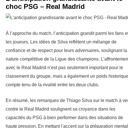
choc PSG – Real Madrid
À l’approche du match, l’anticipation grandit parmi les fans e
les joueurs. Les idées de Silva reflètent un mélange de
confiance et de respect pour leurs adversaires, soulignant la
nature compétitive de la Ligue des champions. L’affrontemen
avec le Real Madrid n’est pas seulement important pour le
classement du groupe, mais a également un poids historique
compte tenu de la rivalité entre les deux clubs.
En résumé, les remarques de Thiago Silva sur le match à ve
contre le Real Madrid soulignent sa croyance dans les
capacités du PSG à bien performer dans des situations de
haute pression. En mettant l’accent sur la préparation menta