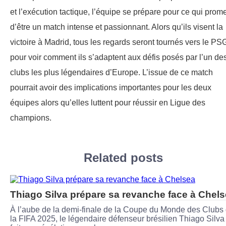
et l’exécution tactique, l’équipe se prépare pour ce qui prom
d’être un match intense et passionnant. Alors qu’ils visent la
victoire à Madrid, tous les regards seront tournés vers le PS
pour voir comment ils s’adaptent aux défis posés par l’un de
clubs les plus légendaires d’Europe. L’issue de ce match
pourrait avoir des implications importantes pour les deux
équipes alors qu’elles luttent pour réussir en Ligue des
champions.
Related posts
Thiago Silva prépare sa revanche face à Chel
À l’aube de la demi-finale de la Coupe du Monde des Clubs
la FIFA 2025, le légendaire défenseur brésilien Thiago Silva