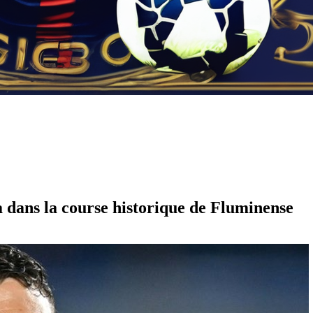
a dans la course historique de Fluminense