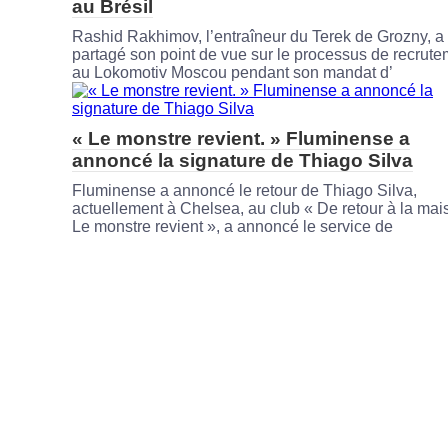
au Brésil
Rashid Rakhimov, l’entraîneur du Terek de Grozny, a
partagé son point de vue sur le processus de recrut
au Lokomotiv Moscou pendant son mandat d’
« Le monstre revient. » Fluminense a
annoncé la signature de Thiago Silva
Fluminense a annoncé le retour de Thiago Silva,
actuellement à Chelsea, au club « De retour à la mai
Le monstre revient », a annoncé le service de