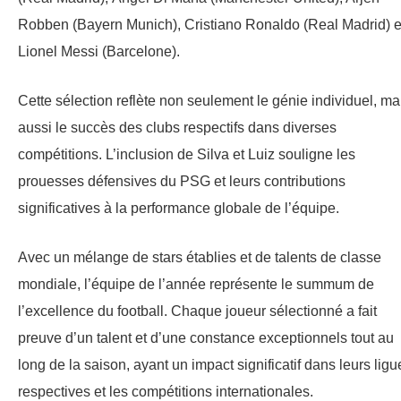
Robben (Bayern Munich), Cristiano Ronaldo (Real Madrid) e
Lionel Messi (Barcelone).
Cette sélection reflète non seulement le génie individuel, ma
aussi le succès des clubs respectifs dans diverses
compétitions. L’inclusion de Silva et Luiz souligne les
prouesses défensives du PSG et leurs contributions
significatives à la performance globale de l’équipe.
Avec un mélange de stars établies et de talents de classe
mondiale, l’équipe de l’année représente le summum de
l’excellence du football. Chaque joueur sélectionné a fait
preuve d’un talent et d’une constance exceptionnels tout au
long de la saison, ayant un impact significatif dans leurs ligu
respectives et les compétitions internationales.