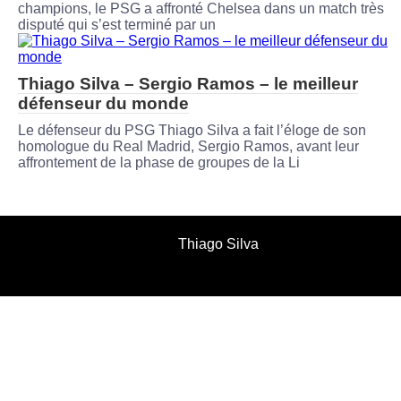
champions, le PSG a affronté Chelsea dans un match très
disputé qui s’est terminé par un
Thiago Silva – Sergio Ramos – le meilleur
défenseur du monde
Le défenseur du PSG Thiago Silva a fait l’éloge de son
homologue du Real Madrid, Sergio Ramos, avant leur
affrontement de la phase de groupes de la Li
Thiago Silva