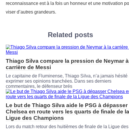
reconnaissance est à la fois un honneur et une motivation p
viser d’autres grandeurs.
Related posts
Thiago Silva compare la pression de Neymar à
carrière de Messi
Le capitaine de Fluminense, Thiago Silva, n’a jamais hésité
exprimer ses opinions tranchées. Dans ses derniers
commentaires, le défenseur brés
Le but de Thiago Silva aide le PSG à dépasser
Chelsea en route vers les quarts de finale de l
Ligue des Champions
Lors du match retour des huitièmes de finale de la Ligue des