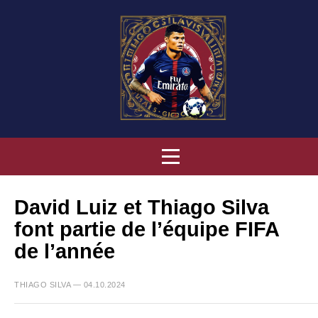
David Luiz et Thiago Silva
font partie de l’équipe FIFA
de l’année
THIAGO SILVA — 04.10.2024