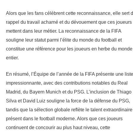
Alors que les fans célèbrent cette reconnaissance, elle sert 
rappel du travail acharné et du dévouement que ces joueurs
mettent dans leur métier. La reconnaissance de la FIFA
souligne leur statut parmi l’élite du monde du football et
constitue une référence pour les joueurs en herbe du monde
entier.
En résumé, l’Équipe de l’année de la FIFA présente une list
impressionnante, avec des contributions notables du Real
Madrid, du Bayern Munich et du PSG. L’inclusion de Thiago
Silva et David Luiz souligne la force de la défense du PSG,
tandis que la sélection globale reflète le talent extraordinaire
présent dans le football moderne. Alors que ces joueurs
continuent de concourir au plus haut niveau, cette